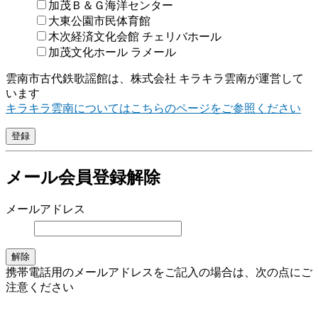
加茂Ｂ＆Ｇ海洋センター
大東公園市民体育館
木次経済文化会館 チェリバホール
加茂文化ホール ラメール
雲南市古代鉄歌謡館は、株式会社 キラキラ雲南が運営して
います
キラキラ雲南についてはこちらのページをご参照ください
メール会員登録解除
メールアドレス
携帯電話用のメールアドレスをご記入の場合は、次の点にご
注意ください