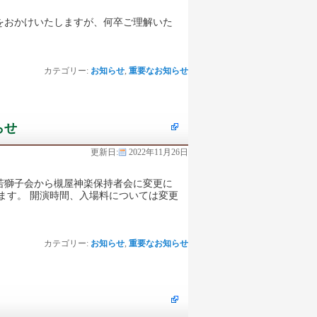
便をおかけいたしますが、何卒ご理解いた
カテゴリー:
お知らせ
,
重要なお知らせ
らせ
更新日:
2022年11月26日
所若獅子会から槻屋神楽保持者会に変更に
ます。 開演時間、入場料については変更
カテゴリー:
お知らせ
,
重要なお知らせ