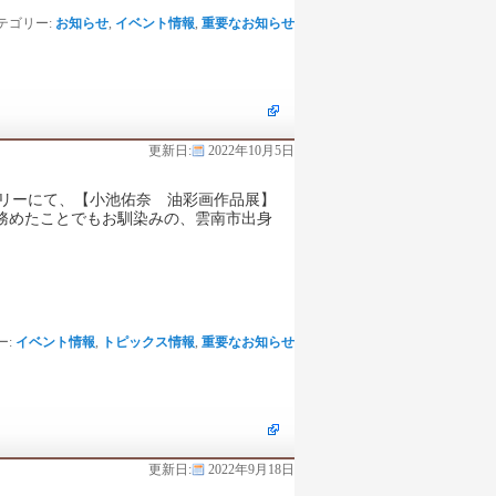
テゴリー:
お知らせ
,
イベント情報
,
重要なお知らせ
更新日:
2022年10月5日
ギャラリーにて、【小池佑奈 油彩画作品展】
務めたことでもお馴染みの、雲南市出身
ー:
イベント情報
,
トピックス情報
,
重要なお知らせ
更新日:
2022年9月18日