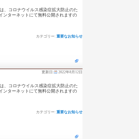
ては、コロナウイルス感染症拡大防止のた
インターネットにて無料公開されますの
カテゴリー:
重要なお知らせ
更新日:
2022年8月12日
ては、コロナウイルス感染症拡大防止のた
インターネットにて無料公開されますの
カテゴリー:
重要なお知らせ