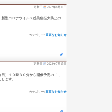
更新日:
2022年8月11日
、新型コロナウイルス感染症拡大防止の
カテゴリー:
重要なお知らせ
更新日:
2022年7月15日
（日）１０時３０分から開催予定の「こ
たします。
カテゴリー:
重要なお知らせ