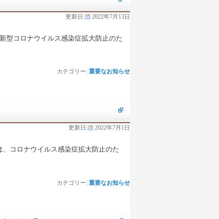
更新日:
2022年7月13日
、新型コロナウイルス感染症拡大防止のた
カテゴリー:
重要なお知らせ
更新日:
2022年7月1日
ては、コロナウイルス感染症拡大防止のた
カテゴリー:
重要なお知らせ