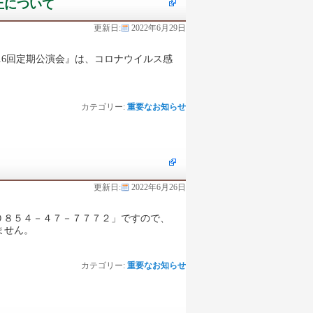
止について
更新日:
2022年6月29日
16回定期公演会』は、コロナウイルス感
カテゴリー:
重要なお知らせ
更新日:
2022年6月26日
０８５４－４７－７７７２」ですので、
ません。
カテゴリー:
重要なお知らせ