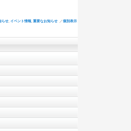
知らせ
,
イベント情報
,
重要なお知らせ
／
個別表示